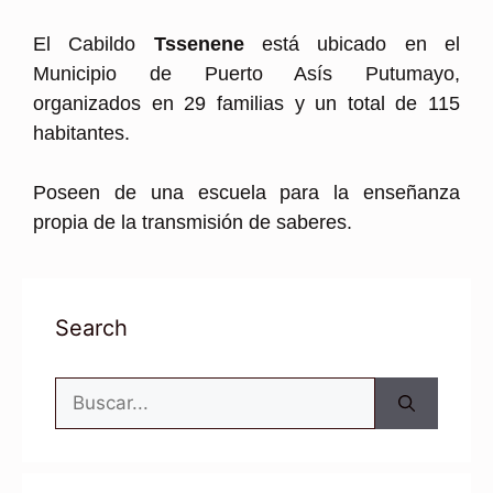
El Cabildo
Tssenene
está ubicado en el
Municipio de Puerto Asís Putumayo,
organizados en 29 familias y un total de 115
habitantes.
Poseen de una escuela para la enseñanza
propia de la transmisión de saberes.
Search