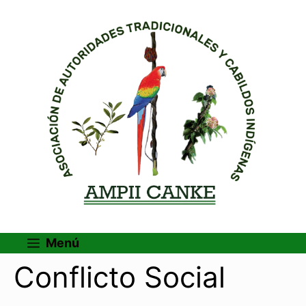
Menú
Conflicto Social