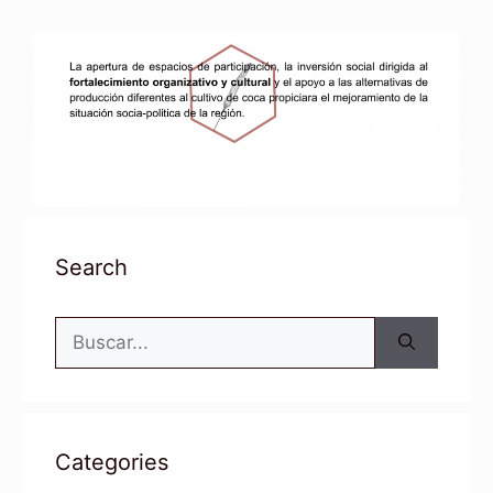
Search
Categories